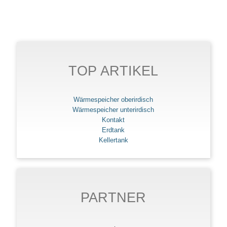
TOP ARTIKEL
Wärmespeicher oberirdisch
Wärmespeicher unterirdisch
Kontakt
Erdtank
Kellertank
PARTNER