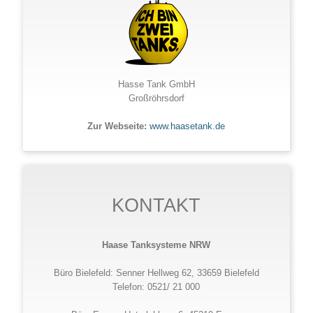
Hasse Tank GmbH
Großröhrsdorf
Zur Webseite:
www.haasetank.de
KONTAKT
Haase Tanksysteme NRW
Büro Bielefeld: Senner Hellweg 62, 33659 Bielefeld
Telefon: 0521/ 21 000