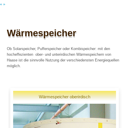
«
»
Wärmespeicher
Ob Solarspeicher, Pufferspeicher oder Kombispeicher: mit den
hocheffezienten ober- und unterirdischen Wärmespeichern von
Haase ist die sinnvolle Nutzung der verschiedensten Energiequellen
möglich.
Wärmespeicher oberirdisch