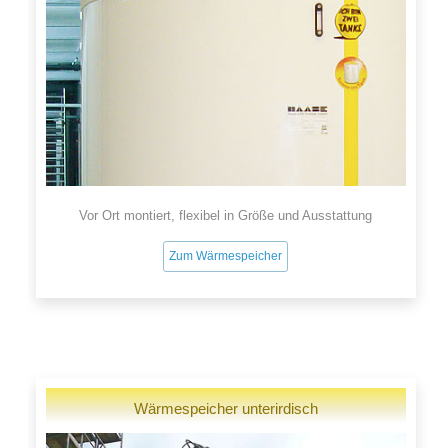
Vor Ort montiert, flexibel in Größe und Ausstattung
Zum Wärmespeicher
Wärmespeicher unterirdisch