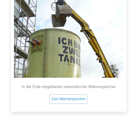
In die Erde eingebauter unterirdischer Wärmespeicher
Zum Wärmespeicher